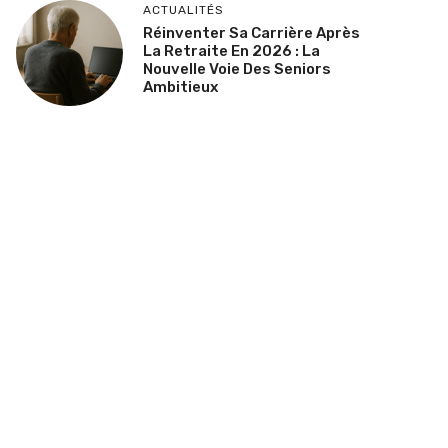
ACTUALITÉS
Réinventer Sa Carrière Après
La Retraite En 2026 : La
Nouvelle Voie Des Seniors
Ambitieux