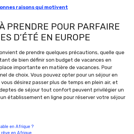
bonnes raisons qui motivent
À PRENDRE POUR PARFAIRE
ES D’ÉTÉ EN EUROPE
convient de prendre quelques précautions, quelle que
portant de bien définir son budget de vacances en
lace importante en matière de vacances. Pour
nel de choix. Vous pouvez opter pour un séjour en
 vous désirez passer plus de temps en plein air, et
deptes de séjour tout confort peuvent privilégier un
 un établissement en ligne pour réserver votre séjour
liable en Afrique ?
 rêve en Afrique