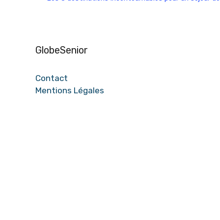
GlobeSenior
Contact
Mentions Légales