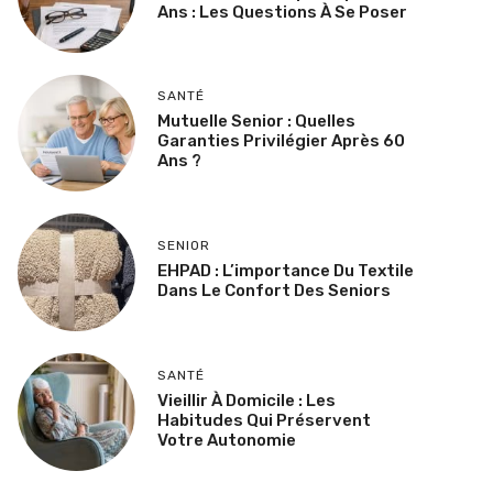
Ans : Les Questions À Se Poser
SANTÉ
Mutuelle Senior : Quelles
Garanties Privilégier Après 60
Ans ?
SENIOR
EHPAD : L’importance Du Textile
Dans Le Confort Des Seniors
SANTÉ
Vieillir À Domicile : Les
Habitudes Qui Préservent
Votre Autonomie