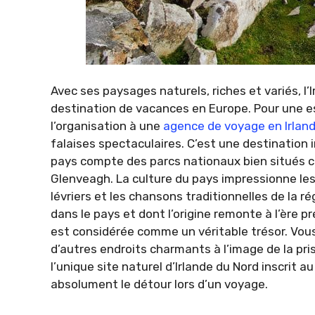
Avec ses paysages naturels, riches et variés,
destination de vacances en Europe. Pour une e
l’organisation à une
agence de voyage en Irlan
falaises spectaculaires. C’est une destination
pays compte des parcs nationaux bien situés c
Glenveagh. La culture du pays impressionne les
lévriers et les chansons traditionnelles de la ré
dans le pays et dont l’origine remonte à l’ère pré
est considérée comme un véritable trésor. Vou
d’autres endroits charmants à l’image de la p
l’unique site naturel d’Irlande du Nord inscrit 
absolument le détour lors d’un voyage.