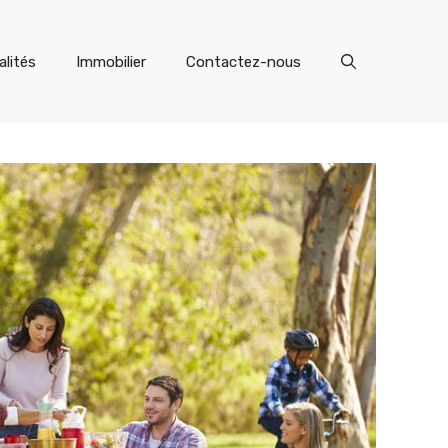
alités
Immobilier
Contactez-nous