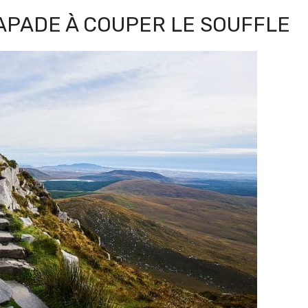
APADE À COUPER LE SOUFFLE