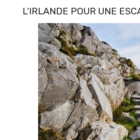
L’IRLANDE POUR UNE ESC