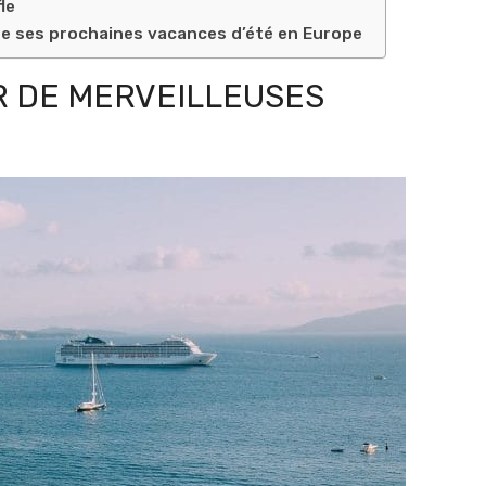
le
re ses prochaines vacances d’été en Europe
R DE MERVEILLEUSES