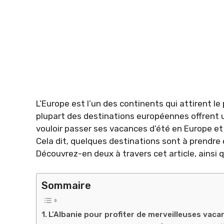
L’Europe est l’un des continents qui attirent l
plupart des destinations européennes offrent 
vouloir passer ses vacances d’été en Europe et 
Cela dit, quelques destinations sont à prendre 
Découvrez-en deux à travers cet article, ainsi 
Sommaire
L’Albanie pour profiter de merveilleuses vaca